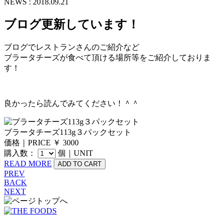
NEWS : 2018.09.21
ブログ更新しています！
ブログでレストランさんのご紹介など
ブラータチーズが食べて頂ける場所等をご紹介しておりま
す！
良かったら読んでみてください！＾＾
ブラータチーズ113g３パックセット
価格｜PRICE ￥ 3000
購入数：
個｜UNIT
READ MORE
PREV
BACK
NEXT